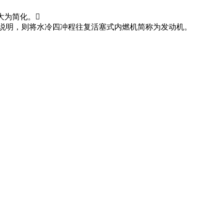
大为简化。
别说明，则将水冷四冲程往复活塞式内燃机简称为发动机。