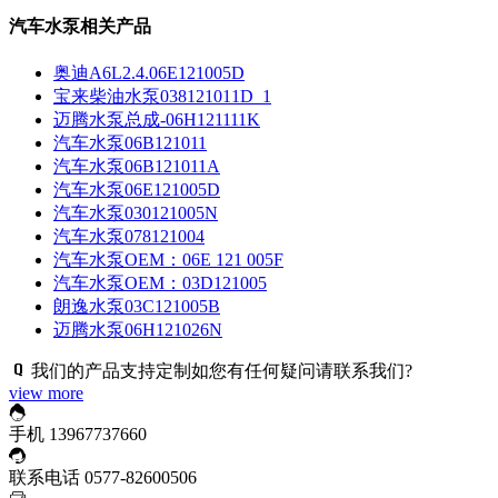
汽车水泵相关产品
奥迪A6L2.4.06E121005D
宝来柴油水泵038121011D_1
迈腾水泵总成-06H121111K
汽车水泵06B121011
汽车水泵06B121011A
汽车水泵06E121005D
汽车水泵030121005N
汽车水泵078121004
汽车水泵OEM：06E 121 005F
汽车水泵OEM：03D121005
朗逸水泵03C121005B
迈腾水泵06H121026N
我们的产品支持定制如您有任何疑问请联系我们?
view more
手机
13967737660
联系电话
0577-82600506