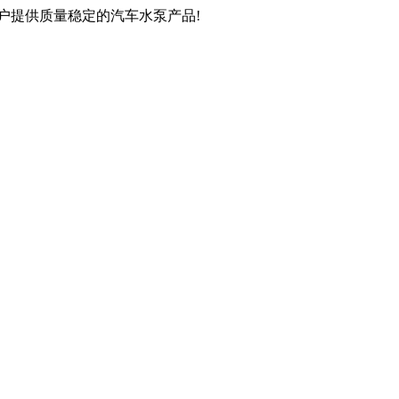
户提供质量稳定的汽车水泵产品!